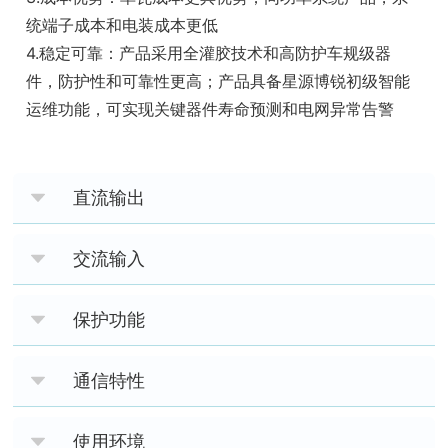
统端子成本和电装成本更低
4.稳定可靠：产品采用全灌胶技术和高防护车规级器
件，防护性和可靠性更高；产品具备星源博锐初级智能
运维功能，可实现关键器件寿命预测和电网异常告警
直流输出
交流输入
保护功能
通信特性
使用环境