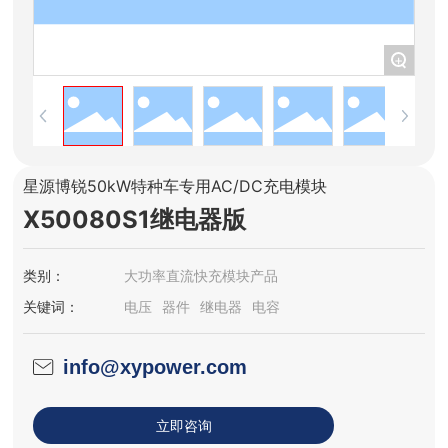
+
星源博锐50kW特种车专用AC/DC充电模块
X50080S1继电器版
类别：
大功率直流快充模块产品
关键词：
电压
器件
继电器
电容
info@xypower.com
立即咨询