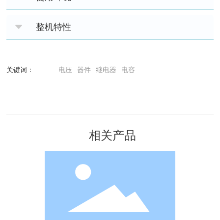
整机特性
关键词：
电压
器件
继电器
电容
相关产品