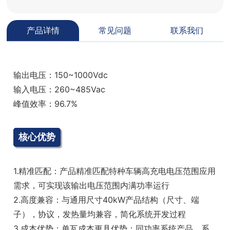
产品详情
常见问题
联系我们
输出电压：150~1000Vdc
输入电压：260~485Vac
峰值效率：96.7%
核心优势
1.精准匹配：产品精准匹配特种车辆高充电电压范围应用
需求，可实现该输出电压范围内满功率运行
2.高度兼容：与通用尺寸40kW产品结构（尺寸、端
子），协议，发热量均兼容，简化系统开发过程
3.成本优势：单瓦成本更具优势；同功率系统产品，系