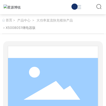
首页
产品中心
大功率直流快充模块产品
X50080S1继电器版