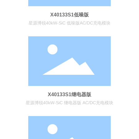
X40133S1低噪版
星源博锐40kW-SiC 低噪版AC/DC充电模块
X40133S1继电器版
星源博锐40kW-SiC 继电器版 AC/DC充电模块