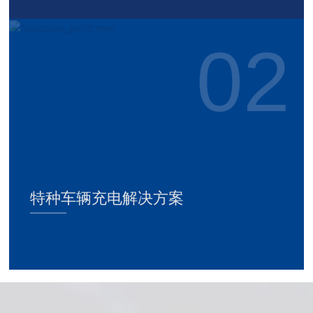
特种车辆充电解决方案
——