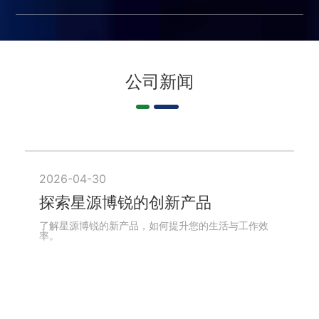
公司新闻
2026-04-30
探索星源博锐的创新产品
了解星源博锐的新产品，如何提升您的生活与工作效
率。