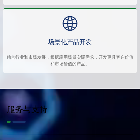
场景化产品开发
贴合行业和市场发展，根据应用场景实际需求，开发更具客户价值
和市场价值的产品。
服务与支持