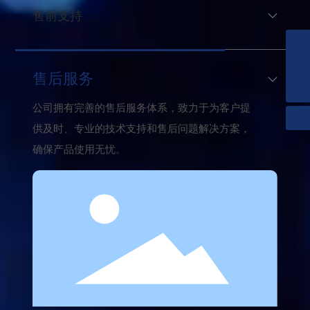
售前支持
公司拥有资深的技术团队，结合星源博锐的产品
02988100020
和客户的技术需求，解决客户技术疑问，并提供
售后服务
info@xypower.com
更具经济价值的解决方案。
公司拥有完善的售后服务体系，致力于为客户提
供及时、专业的技术支持和售后问题解决方案，
确保产品使用无忧。