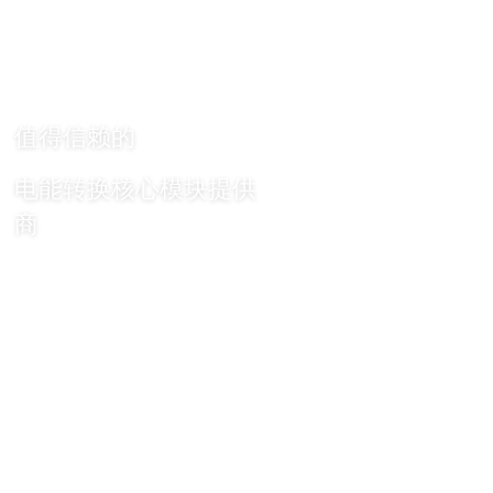
值得信赖的
电能转换核心模块提供
商