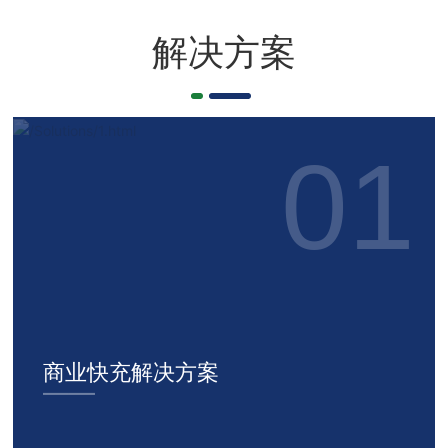
解决方案
商业快充解决方案
——