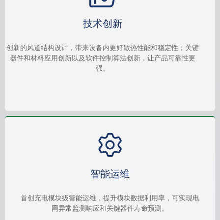
技术创新
创新的风道结构设计，带来设备内更好散热性能和稳定性；关键
器件和材料应用创新以及软件控制算法创新，让产品可靠性更
强。
智能运维
首创充电模块级智能运维，提升模块数据利用率，可实现电
网异常监测响应和关键器件寿命预测。