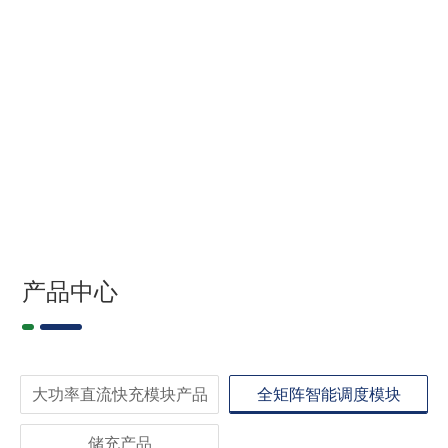
产品中心
大功率直流快充模块产品
全矩阵智能调度模块
储充产品