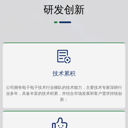
研发创新
技术累积
公司拥有电子电子技术行业梯队的技术能力，主要技术专家深耕行
业多年，具备丰富的技术积累，并结合市场发展和客户需求持续创
新；